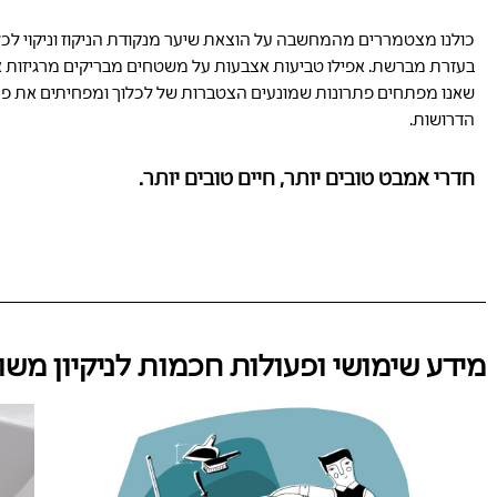
כולנו מצטמררים מהמחשבה על הוצאת שיער מנקודת הניקוז וניקוי ל
בעזרת מברשת. אפילו טביעות אצבעות על משטחים מבריקים מרגיזות או
שאנו מפתחים פתרונות שמונעים הצטברות של לכלוך ומפחיתים את פעו
הדרושות.
חדרי אמבט טובים יותר, חיים טובים יותר.
מידע שימושי ופעולות חכמות לניקיון משו