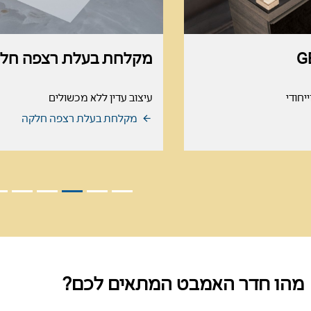
G
מקלחת בעלת רצפה חל
יחודי
עיצוב עדין ללא מכשולים
מקלחת בעלת רצפה חלקה
מהו חדר האמבט המתאים לכם?