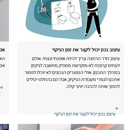
עיצוב נכון יכול לקצר את זמן הניקוי
אסלו
עיצוב חדר הרחצה צריך להיות אופנתי ונצחי. אולם
לעתים קרובות לא מוקדשת מספיק מחשבה לניקיון
אסת
במהלך התכנון. אולי המוצרים הנכונים לא יוכלו לפטור
אתכם לגמרי מעבודת הניקיון, אבל הם בהחלט יכולים
להפוך אותה להרבה יותר קלה.
א
עיצוב נכון יכול לקצר את זמן הניקוי