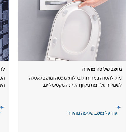
מושב שליפה מהירה
לחצ
ניתן להסרה במהירות ובקלות: מכסה ומושב לאסלה
הפע
לשמירה על רמת ניקיון והיגיינה מקסימליים.
היג
עוד על מושב שליפה מהירה
ל