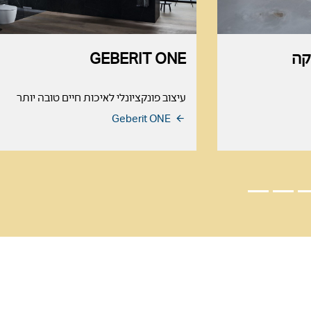
קה
GEBERIT ONE
עיצוב פונקציונלי לאיכות חיים טובה יותר
Geberit ONE