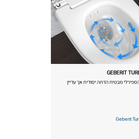
GEBERIT TU
ספירלי מבטיח הדחה יסודית אך עדיין
Geberit Tu