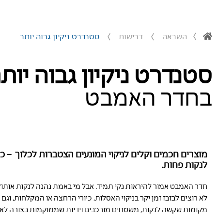
השראה
דרישות
סטנדרט ניקיון גבוה יותר
סטנדרט ניקיון גבוה יות
בחדר האמבט
מוצרים חכמים וקלים לניקוי המונעים הצטברות לכלוך – כד
לנקות פחות.
חדר האמבט אמור להיראות נקי תמיד. אבל מי באמת נהנה לנקות אותו?
לא רוצים לבזבז זמן יקר בניקוי האסלות, כיורי הרחצה או המקלחות, וגם
מקומות שקשה לנקות, משטחים מורכבים וידיות שממוקמות בצורה לא 