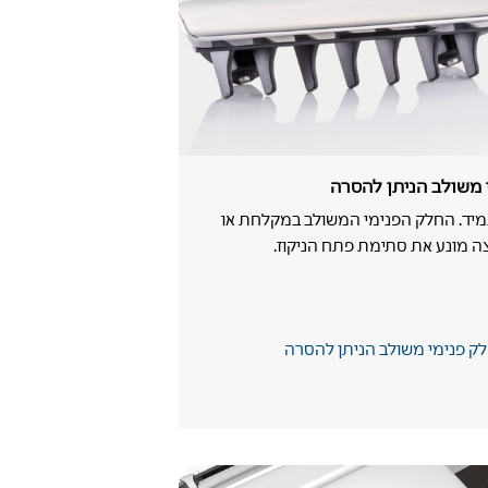
 משולב הניתן להסרה
תמיד. החלק הפנימי המשולב במקלחת או
ה מונע את סתימת פתח הניקוז.
לק פנימי משולב הניתן להסרה