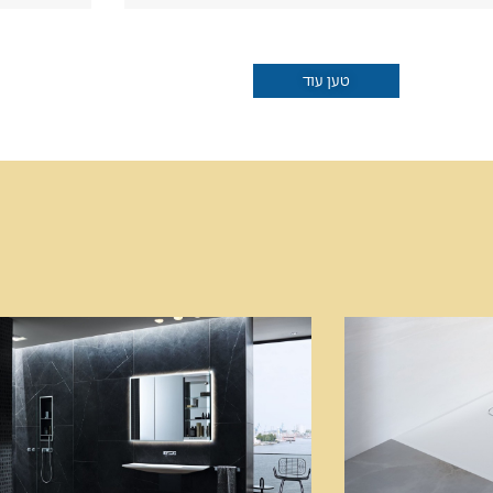
טען עוד