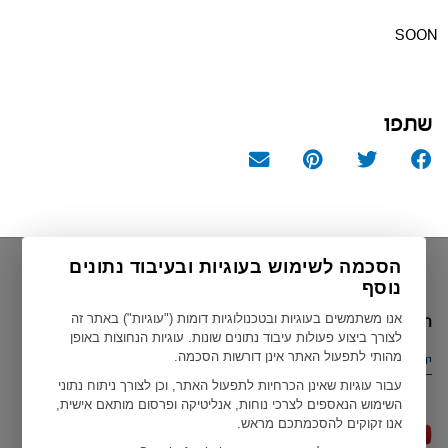
SOON
שתפו
הסכמה לשימוש בעוגיות ובעיבוד נתונים
נוסף
הארץ הנוכחית שלך
אנו משתמשים בעוגיות ובטכנולוגיות דומות ("עוגיות") באתר זה
לצורך ביצוע פעולות עיבוד נתונים שונות. עוגיות הנחוצות באופן
מהותי לתפעול האתר אינן דורשות הסכמה.
ישראל
עבור עוגיות שאינן הכרחיות לתפעול האתר, וכן לצורך ניתוח נתוני
השימוש הנאספים לצרכי נוחות, אנליטיקה ופרסום מותאם אישית,
אנו זקוקים להסכמתכם מראש.