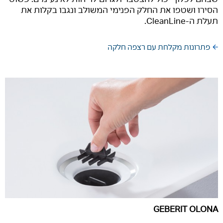
הסירו ושטפו את החלק הפנימי המשולב ונגבו בקלות את
תעלת ה-CleanLine.
פתרונות מקלחת עם רצפה חלקה
GEBERIT OLONA