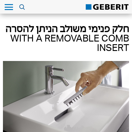
חלק פנימי משולב הניתן להסרה
WITH A REMOVABLE COMB
INSERT