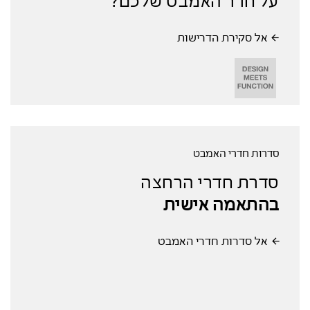
על חדר האמבט שלכם?
אל סקירת הדרישות
סדרות חדרי האמבט
סדרת חדרי הרחצה
בהתאמה אישית
אל סדרות חדרי האמבט