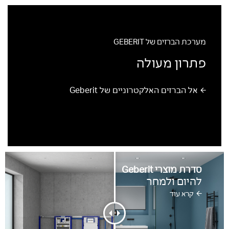
מערכת הברזים של GEBERIT
פתרון מעולה
אל הברזים האלקטרוניים של Geberit
סדרת מוצרי Geberit
להיום ולמחר