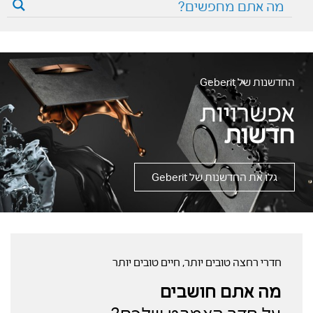
החדשנות של Geberit
אפשרויות
חדשות
גלו את החדשנות של Geberit
חדרי רחצה טובים יותר, חיים טובים יותר
מה אתם חושבים