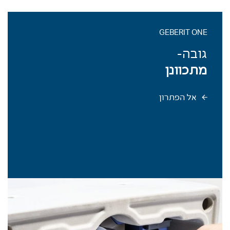
GEBERIT ONE
גובה-
מתכוונן
אל הפתרון