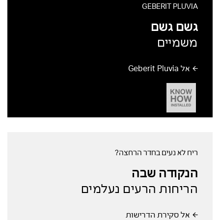
GEBERIT PLUVIA
גשם גשם
משמיים
אל Geberit Pluvia
ריח לא נעים בחדר הרחצה?
הנקודה שבה
הריחות הרעים נעלמים
אל סקירת הדרישות