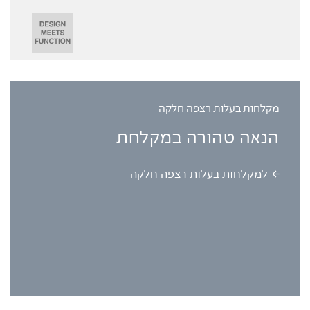
מקלחות בעלות רצפה חלקה
הנאה טהורה במקלחת
למקלחות בעלות רצפה חלקה