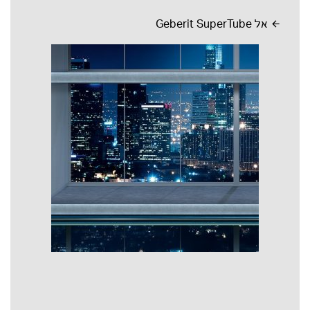
אל Geberit SuperTube