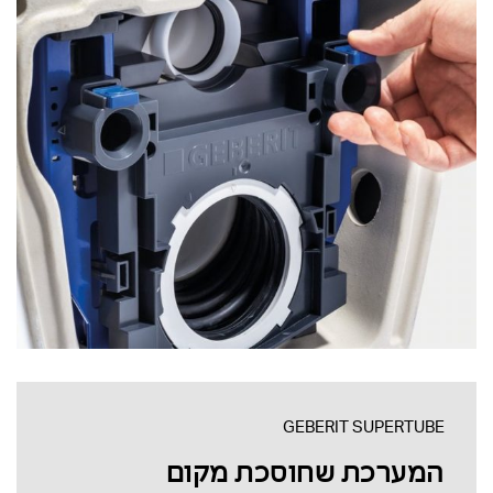
GEBERIT SUPERTUBE
המערכת שחוסכת מקום