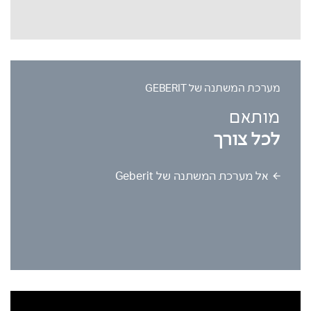
מערכת המשתנה של GEBERIT
מותאם
לכל צורך
אל מערכת המשתנה של Geberit