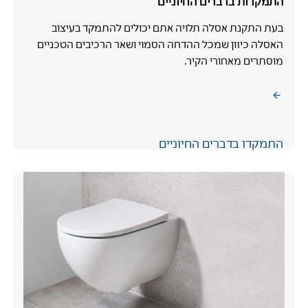
התמקדות בדברים החיוניים
בעת התקנת אסלה תלויה אתם יכולים להתמקד בעיצוב
האסלה כיוון שמכל ההדחה הסמוי ושאר הרכיבים הטכניים
מוסתרים מאחורי הקיר.
התמקדו בדברים החיוניים