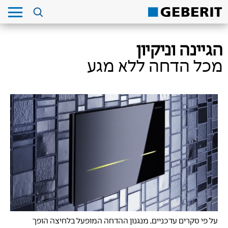
הגיינה וניקיון
מכל הדחה ללא מגע
על פי סקרים עדכניים, מנגנון ההדחה המופעל בלחיצה הופך