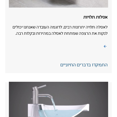
אסלות תלויות
לאסלה תלויה יתרונות רבים, לדוגמה העובדה שאנחנו יכולים
לנקות את הרצפה שמתחת לאסלה במהירות ובקלות רבה.
התמקדו בדברים החיוניים