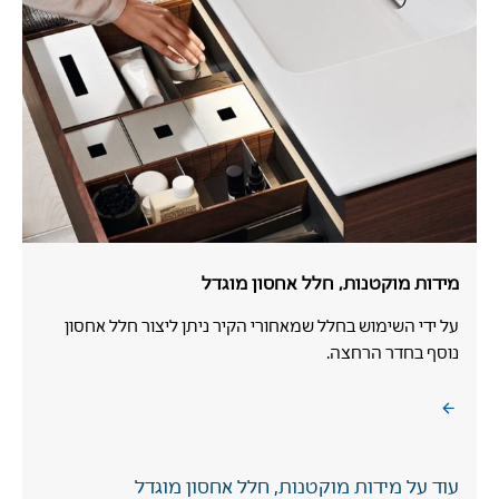
מידות מוקטנות, חלל אחסון מוגדל
על ידי השימוש בחלל שמאחורי הקיר ניתן ליצור חלל אחסון
נוסף בחדר הרחצה.
עוד על מידות מוקטנות, חלל אחסון מוגדל