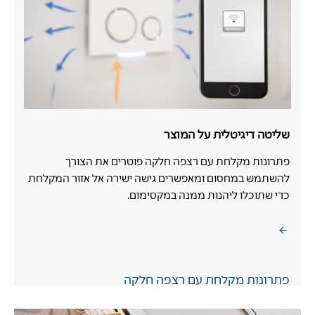
שליטה דיגיטלית על המוצר
פתרונות מקלחת עם רצפה חלקה פוטרים את הצורך
להשתמש במחסום ומאפשרים גישה ישירה אל אזור המקלחת
כדי שתוכלו ליהנות ממנה במקסימום.
פתרונות מקלחת עם רצפה חלקה