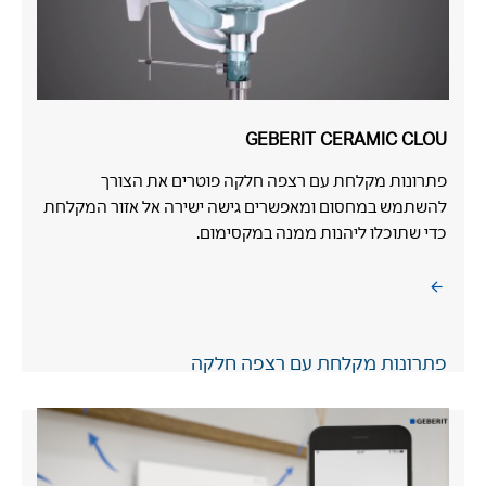
GEBERIT CERAMIC CLOU
פתרונות מקלחת עם רצפה חלקה פוטרים את הצורך
להשתמש במחסום ומאפשרים גישה ישירה אל אזור המקלחת
כדי שתוכלו ליהנות ממנה במקסימום.
פתרונות מקלחת עם רצפה חלקה