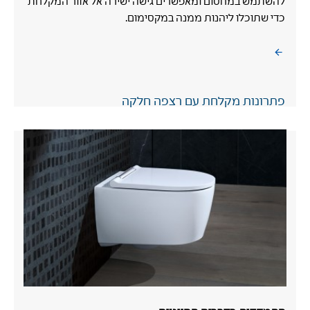
להשתמש במחסום ומאפשרים גישה ישירה אל אזור המקלחת
כדי שתוכלו ליהנות ממנה במקסימום.
פתרונות מקלחת עם רצפה חלקה