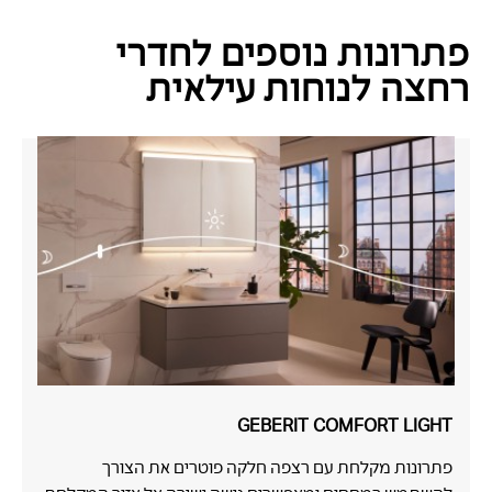
פתרונות נוספים לחדרי
רחצה לנוחות עילאית ‎
GEBERIT COMFORT LIGHT
פתרונות מקלחת עם רצפה חלקה פוטרים את הצורך