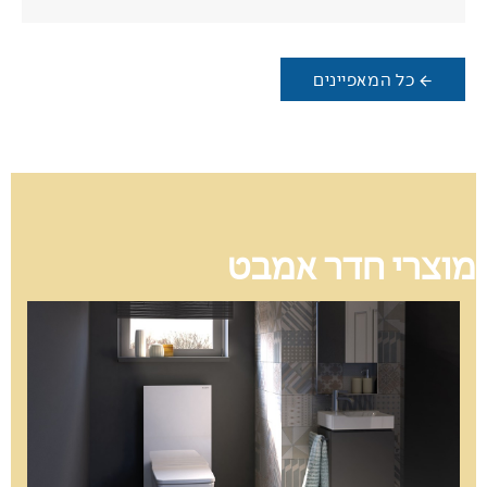
כל המאפיינים
מוצרי חדר אמבט