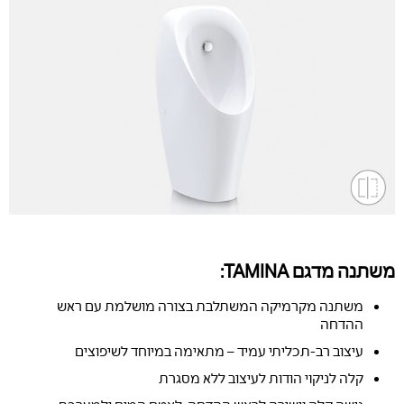
משתנה מדגם TAMINA:
משתנה מקרמיקה המשתלבת בצורה מושלמת עם ראש
ההדחה
עיצוב רב-תכליתי עמיד – מתאימה במיוחד לשיפוצים
קלה לניקוי הודות לעיצוב ללא מסגרת