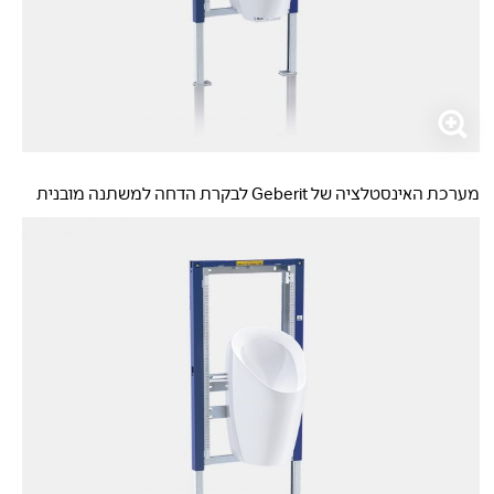
מערכת האינסטלציה של Geberit לבקרת הדחה למשתנה מובנית