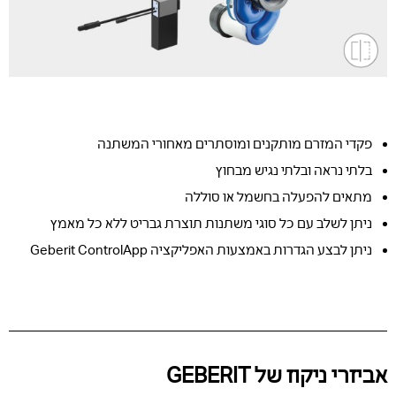
פקדי המזרם מותקנים ומוסתרים מאחורי המשתנה
בלתי נראה ובלתי נגיש מבחוץ
מתאים להפעלה בחשמל או סוללה
ניתן לשלב עם כל סוגי משתנות תוצרת גבריט ללא כל מאמץ
ניתן לבצע הגדרות באמצעות האפליקציה Geberit ControlApp
אביזרי ניקוז של GEBERIT