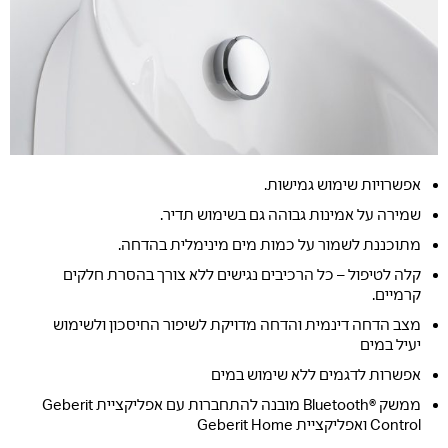
אפשרויות שימוש גמישות.
שמירה על אמינות גבוהה גם בשימוש תדיר.
מתוכננת לשמור על כמות מים מינימלית בהדחה.
קלה לטיפול – כל הרכיבים נגישים ללא צורך בהסרת חלקים
קרמיים.
מצב הדחה דינמית והדחה מדויקת לשיפור החיסכון ולשימוש
יעיל במים
אפשרות לדגמים ללא שימוש במים
ממשק Bluetooth®‎ מובנה להתחברות עם אפליקציית Geberit
Control ואפליקציית Geberit Home