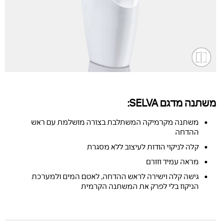
משתנה מדגם SELVA:
משתנה מקרמיקה המשתלבת בצורה מושלמת עם ראש
ההדחה
קלה לניקוי הודות לעיצוב ללא מסגרת
מראה עמיד וזורם
גישה קלה וישירה לראש ההדחה, לאטם המים ולמערכת
הניקוז בלי לפרק את המשתנה הקרמית