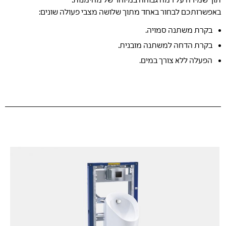
באפשרותכם לבחור באחד מתוך שלושה מצבי פעולה שונים:
בקרת משתנה סמויה.
בקרת הדחה למשתנה מובנית.
הפעלה ללא צורך במים.