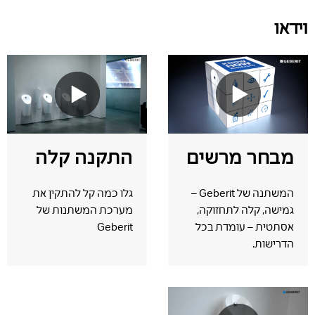
וידאו
מבחר מרשים
התקנה קלה
המשתנה של Geberit
–
גלו כמה קל להתקין את
גמישה, קלה לתחזוקה,
מערכת המשתנות של
אסתטית – עומדת בכל
Geberit
הדרישות.