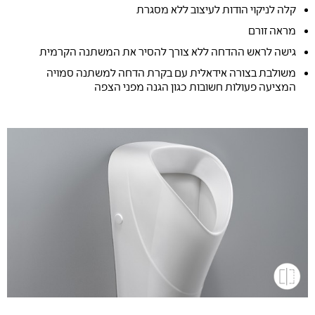
קלה לניקוי הודות לעיצוב ללא מסגרת
מראה זורם
גישה לראש ההדחה ללא צורך להסיר את המשתנה הקרמית
משולבת בצורה אידאלית עם בקרת הדחה למשתנה סמויה
המציעה פעולות חשובות כגון הגנה מפני הצפה