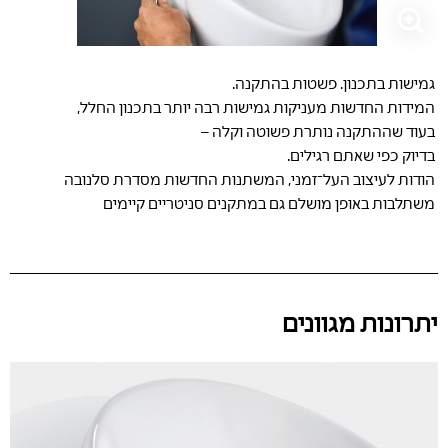
גמישות בתכנון. פשטות בהתקנה.
המידות החדשות מעניקות גמישות רבה יותר בתכנון החלל,
בעוד שההתקנה נותרת פשוטה וקלה –
בדיוק כפי שאתם רגילים.
הודות לעיצוב העל־זמני, המשתנות החדשות מסדרת סלנובה
משתלבות באופן מושלם גם במתקנים סניטריים קיימים
יתרונות מגוונים