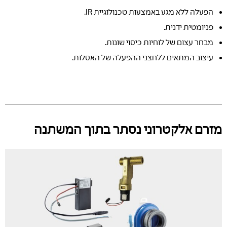
הפעלה ללא מגע באמצעות טכנולוגיית IR.
פניומטית ידנית.
מבחר עצום של לוחיות כיסוי שונות.
עיצוב המתאים ללחצני ההפעלה של האסלות.
מזרם אלקטרוני נסתר בתוך המשתנה