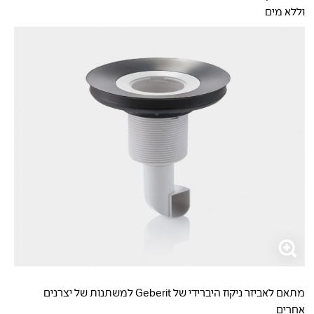
וללא מים
מתאם לאביזר ניקוז היברידי של Geberit למשתנות של יצרנים
אחרים