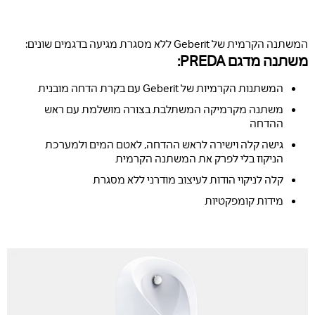
המשתנה הקרמית של Geberit ללא מסגרת מגיעה בדגמים שונים:
משתנה מדגם PREDA:
המשתנות הקרמיות של Geberit עם בקרת הדחה מובנית
משתנה מקרמיקה המשתלבת בצורה מושלמת עם ראש
ההדחה
גישה קלה וישירה לראש ההדחה, לאטם המים ולמערכת
הניקוז בלי לפרק את המשתנה הקרמית
קלה לניקוי הודות לעיצוב מודרני ללא מסגרת
מידות קומפקטיות