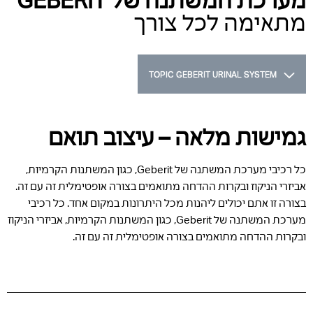
מתאימה לכל צורך
TOPIC GEBERIT URINAL SYSTEM
גמישות מלאה – עיצוב תואם
כל רכיבי מערכת המשתנה של Geberit, כגון המשתנות הקרמיות,
אביזרי הניקוז ובקרות ההדחה מתואמים בצורה אופטימלית זה עם זה.
בצורה זו אתם יכולים ליהנות מכל היתרונות במקום אחד. כל רכיבי
מערכת המשתנה של Geberit, כגון המשתנות הקרמיות, אביזרי הניקוז
ובקרות ההדחה מתואמים בצורה אופטימלית זה עם זה.