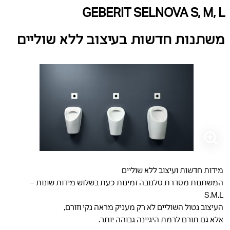
GEBERIT SELNOVA S, M, L
משתנות חדשות בעיצוב ללא שוליים
מידות חדשות ועיצוב ללא שוליים
המשתנות מסדרת סלנובה זמינות כעת בשלוש מידות שונות –
S,M,L
העיצוב נטול השוליים לא רק מעניק מראה נקי וזורם,
אלא גם תורם לרמת היגיינה גבוהה יותר.