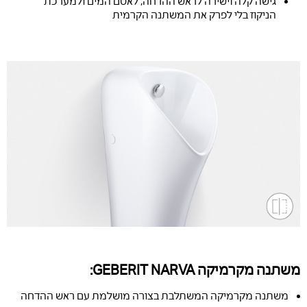
גישה קלה וישירה לראש ההדחה, לאטם המים ולמערכת
הניקוז בלי לפרק את המשתנה הקרמית
משתנה מקרמיקה GEBERIT NARVA:
משתנה מקרמיקה המשתלבת בצורה מושלמת עם ראש ההדחה