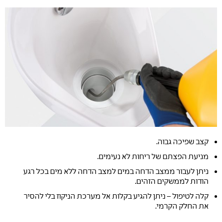
קצב שפיכה גבוה.
מניעת הפצתם של ריחות לא נעימים.
ניתן לעבור ממצב הדחה במים למצב הדחה ללא מים בכל רגע
הודות לממשקים הזהים.
קלה לטיפול – ניתן להגיע בקלות אל מערכת הניקוז בלי להסיר
את החלק הקרמי.