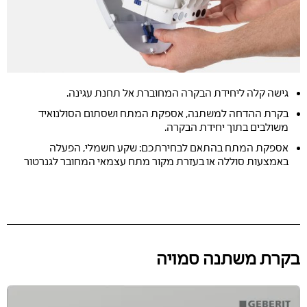
גישה קלה ליחידת הבקרה המחוברת אל תחנת עגינה.
בקרת ההדחה למשתנה, אספקת המתח ושסתום הסולנואיד
משולבים בתוך יחידת הבקרה.
אספקת המתח בהתאם לבחירתכם: שקע חשמלי, הפעלה
באמצעות סוללה או בעזרת מקור מתח עצמאי המחובר לגנרטור
בקרת משתנה סמויה