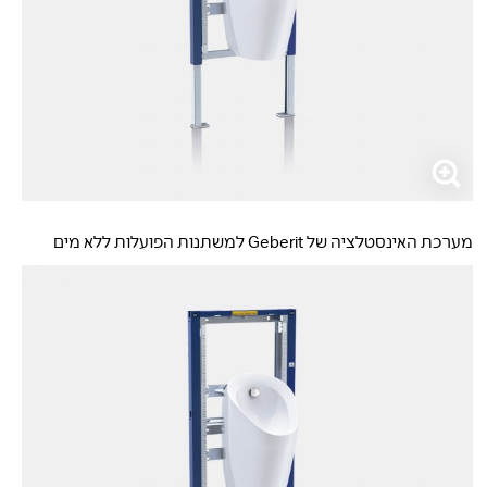
מערכת האינסטלציה של Geberit למשתנות הפועלות ללא מים