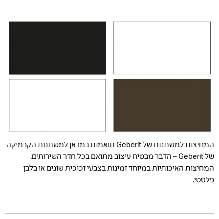
המחיצות למשתנות של Geberit תואמות במראן למשתנות הקרמיקה
של Geberit – הדבר מבטיח עיצוב מתואם בכל חדר השירותים.
המחיצות האיכותיות במיוחד זמינות בצבעי זכוכית שונים או בלבן
פלסטי.