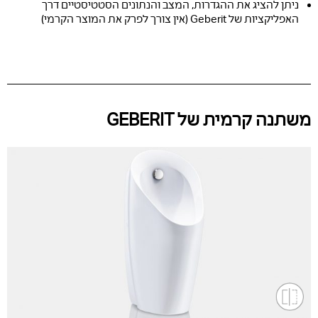
ניתן להציג את ההגדרות, המצב והנתונים הסטטיסטיים דרך
האפליקציות של Geberit (אין צורך לפרק את המוצר הקרמי)
משתנה קרמית של GEBERIT