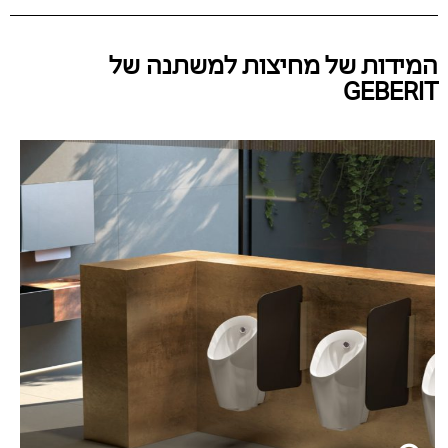
המידות של מחיצות למשתנה של
GEBERIT