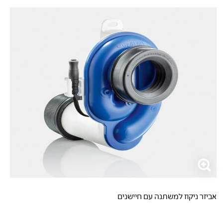
אביזר ניקוז למשתנה עם חיישנים