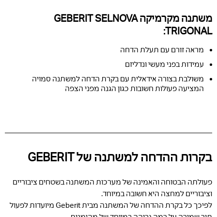
משתנה מקרמיקה GEBERIT SELNOVA
TRIGONAL:
מראה זורם עם תעלת הדחה
עמידות בפני מעשי ונדליזם
משולבת בצורה אידאלית עם בקרת הדחה למשתנה סמויה
המציעה פעולות חשובות כגון הגנה מפני הצפה
בקרות ההדחה למשתנה של GEBERIT
פעולתה הבטוחה והאמינה של מערכות המשתנה בשטחים ציבוריים
וציבוריים למחצה היא חשובה במיוחד.
לפיכך כל בקרת ההדחה של המשתנה מבית Geberit מיועדות לפעול
תוך שמירה על רמה גבוהה במיוחד של מהימנות.