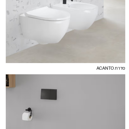
סדרת ACANTO