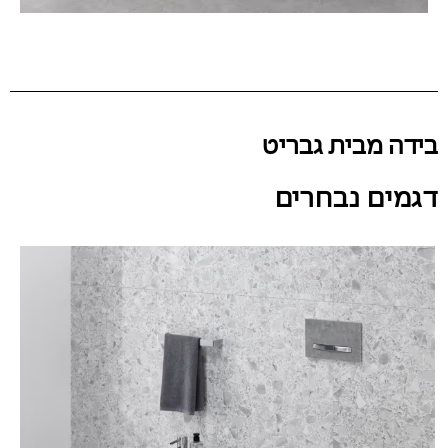
בידה מבית גבריט
דגמים נבחרים