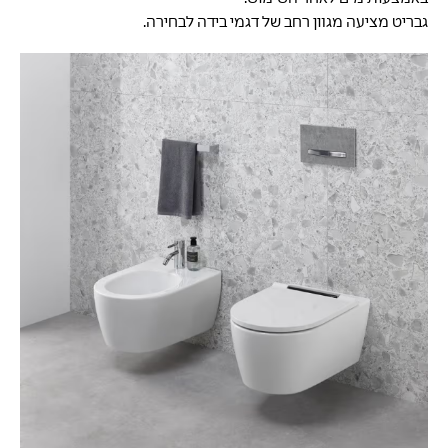
גבריט מציעה מגוון רחב של דגמי בידה לבחירה.