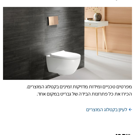
מפרטים טכניים ומידות מדויקות זמינים בקטלוג המוצרים.
הכירו את כל פתרונות הבידה של גבריט במקום אחד.
לעיון בקטלוג המוצרים