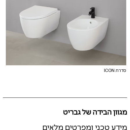
סדרת ICON
מגוון הבידה של גבריט
מידע טכני ומפרטים מלאים