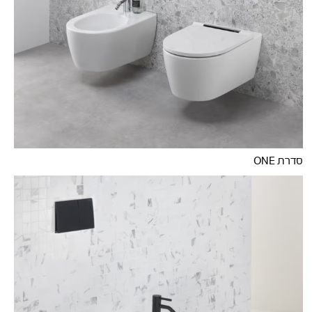
סדרת ONE