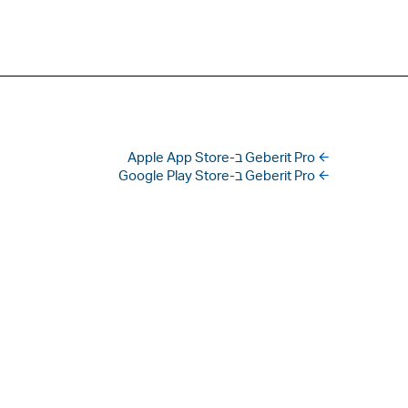
Geberit Pro ב-Apple App Store
Geberit Pro ב-Google Play Store