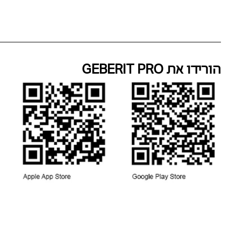
הורידו את GEBERIT PRO