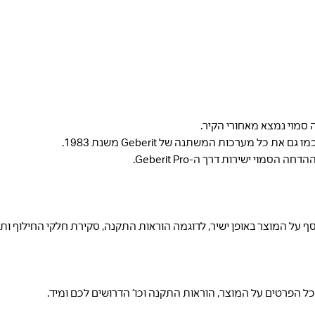
סמוי נמצא מאחורי הקיר.
מוי ישירות דרך ה-Geberit Pro.
כל הפרטים על המוצר, הוראות התקנה וכו’ הדרושים לכם ומיד.