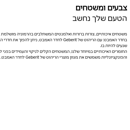
צבעים ומשטחים
הטעם שלך נחשב
משטחים איכותיים, צורות ברורות ואלמנטים המשתלבים בהרמוניה מושלמת 
בחדר האמבט: עם הריהוט של Geberit לחדר האמבט, ניתן להפ
שנעים להיות בו.
החומרים האיכותיים במיוחד שלנו, המשטחים הקלים לניקוי והעמידים בפני ל
והפונקציונליות משמשים את מגוון מוצרי הריהוט של Geberit לחדר האמבט.