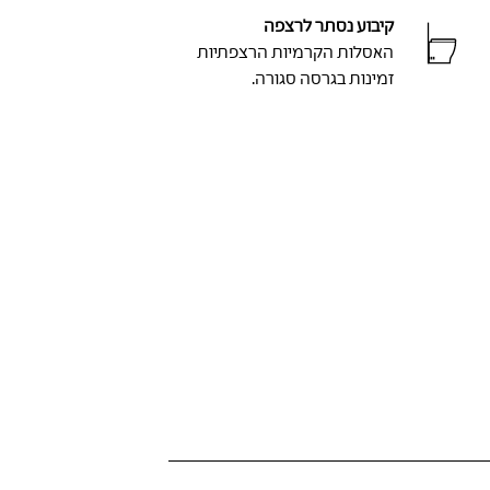
קיבוע נסתר לרצפה
האסלות הקרמיות הרצפתיות
זמינות בגרסה סגורה.