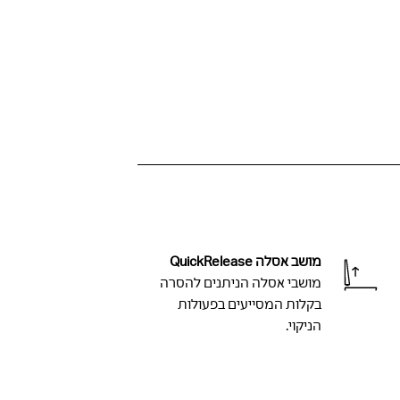
מושב אסלה QuickRelease
מושבי אסלה הניתנים להסרה
בקלות המסייעים בפעולות
הניקוי.