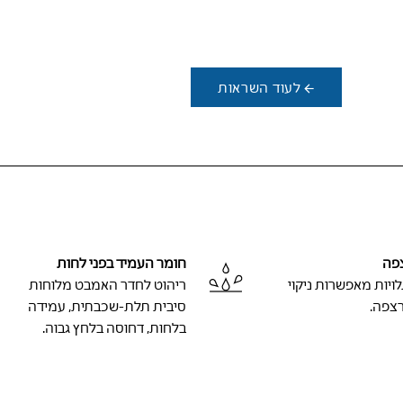
לעוד השראות
פה
חומר העמיד בפני לחות
ויות מאפשרות ניקוי
ריהוט לחדר האמבט מלוחות
צפה.
סיבית תלת-שכבתית, עמידה
בלחות, דחוסה בלחץ גבוה.