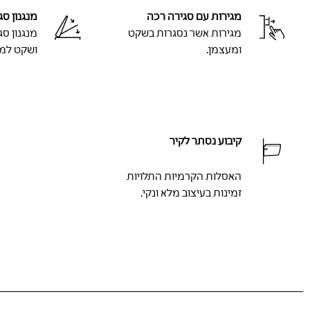
מגירות עם סגירה רכה
מנגנון ס
מגירות אשר נסגרות בשקט
מנגנון ס
ומעצמן.
ושקט למו
קיבוע נסתר לקיר
האסלות הקרמיות התלויות
זמינות בעיצוב מלא ונקי.