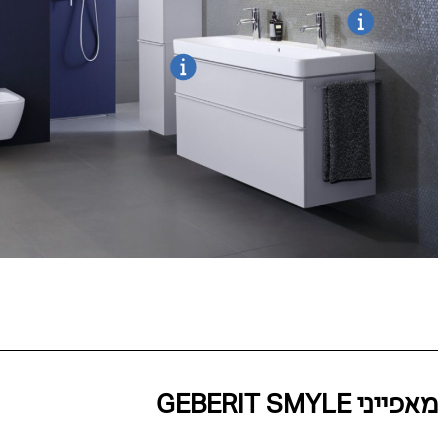
מאפייני GEBERIT SMYLE