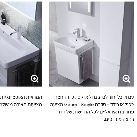
עם או בלי חור לברז, גדול או קטן, כיור רחצה
כפול או בודד – סדרת Geberit Smyle מציעה
מציעות תאורה מושלמת
פתרונות אידאליים לכל הדרישות של חדרי
רחצה מודרניים.