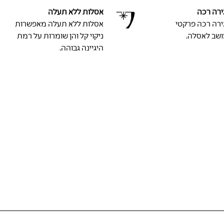
גירה רכה
אסלות ללא תעלה
גירה רכה פרקטי
אסלות ללא תעלה מאפשרות
שב לאסלה.
ניקוי קל והן שומרות על רמת
היגיינה גבוהה.