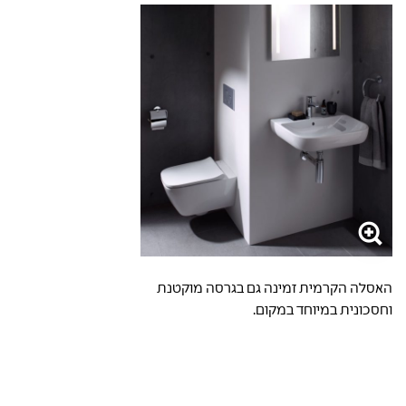
האסלה הקרמית זמינה גם בגרסה מוקטנת
וחסכונית במיוחד במקום.