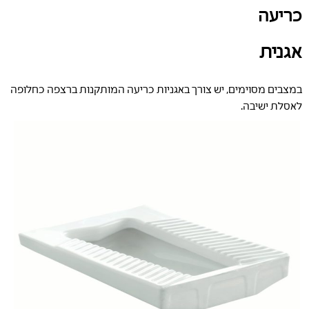
כריעה
אגנית
במצבים מסוימים, יש צורך באגניות כריעה המותקנות ברצפה כחלופה
לאסלת ישיבה.