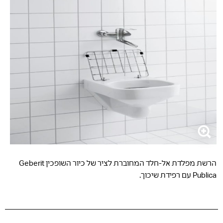
הרשת מפלדת אל-חלד המחוברת לציר של כיור השופכין Geberit
Publica עם רפידת שיכוך.