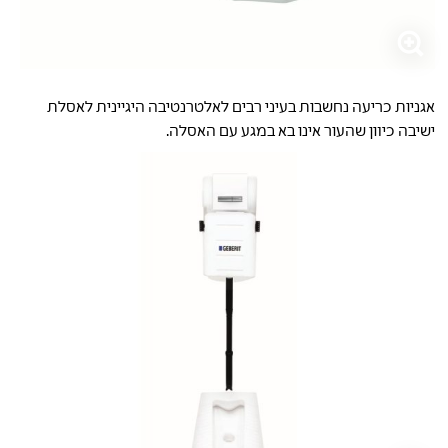
אגניות כריעה נחשבות בעיני רבים לאלטרנטיבה היגיינית לאסלת
ישיבה כיוון שהעור אינו בא במגע עם האסלה.