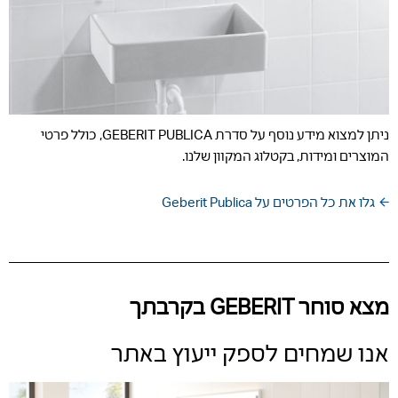
ניתן למצוא מידע נוסף על סדרת GEBERIT PUBLICA, כולל פרטי
המוצרים ומידות, בקטלוג המקוון שלנו.
גלו את כל הפרטים על Geberit Publica
מצא סוחר GEBERIT בקרבתך
אנו שמחים לספק ייעוץ באתר