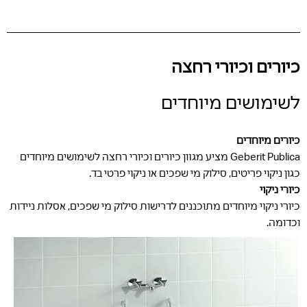
כיורים וכיורי רחצה
לשימושים מיוחדים
כיורים מיוחדים
Geberit Publica מציע מגוון כיורים וכיורי רחצה לשימושים מיוחדים
כגון ניקוי פריטים, סילוק מי שפכים או ניקוי פרטי בד.
כיורי ניקוי
כיורי ניקוי מיוחדים מתוכננים לדרישות סילוק מי שפכים, אסלות ניידות
וכדומה.