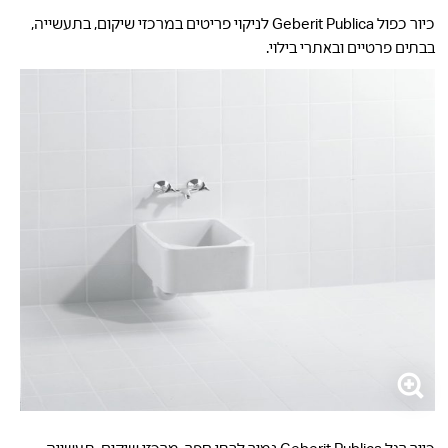
כיור כפול Geberit Publica לניקוי פריטים במרכזי שיקום, בתעשייה,
בבתים פרטיים ובאתרי בילוי.