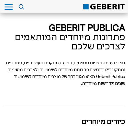
GEBERIT PUBLICA
פתרונות מיוחדים המותאמים
לצרכים שלכם
מצבי היגיינה וטיפוח מסוימים, כמו גם מתקנים תעשייתיים, מסחריים
ומתקני בילוי דורשים פתרונות מיוחדים לשימושים ולצרכים מסוימים.
Geberit Publica מציע מגוון רחב של מוצרים מיוחדים לשימושים
שונים ולדרישות מיוחדות.
כיורים מיוחדים