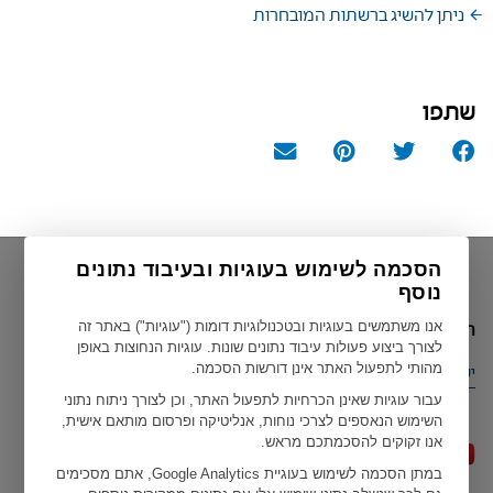
ניתן להשיג ברשתות המובחרות
שתפו
הסכמה לשימוש בעוגיות ובעיבוד נתונים
נוסף
הארץ הנוכחית שלך
אנו משתמשים בעוגיות ובטכנולוגיות דומות ("עוגיות") באתר זה
לצורך ביצוע פעולות עיבוד נתונים שונות. עוגיות הנחוצות באופן
מהותי לתפעול האתר אינן דורשות הסכמה.
ישראל
עבור עוגיות שאינן הכרחיות לתפעול האתר, וכן לצורך ניתוח נתוני
השימוש הנאספים לצרכי נוחות, אנליטיקה ופרסום מותאם אישית,
אנו זקוקים להסכמתכם מראש.
במתן הסכמה לשימוש בעוגיית Google Analytics, אתם מסכימים