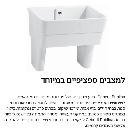
למצבים ספציפיים במיוחד
Geberit Publica מציע מגוון רחב של פתרונות מיוחדים המותאמים
לשימושים ספציפיים. פתרונות מסוג זה דרושים לדוגמה במרפאות ובתי
ספר, בבתי חולים, בתי אבות ומרכזי שיקום, בבתים פרטיים ומקומות בילוי,
במתקני ספורט כמו גם במתקני תעשייה ומסחר. התמונה בצד שמאל: כיור
כביסה Geberit Publica לניקוי פריטים במרכזי שיקום ובתעשייה; להתקנה
על שני מעמדים קרמיים.