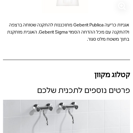
אגניות כריעה Geberit Publica מתוכננות להתקנה שטוחה ברצפה
ולהתקנה עם מכל ההדחה הסמוי Geberit Sigma. האגנית מותקנת
בתוך משטח מלט סגור.
קטלוג מקוון
פרטים נוספים לתכנית שלכם