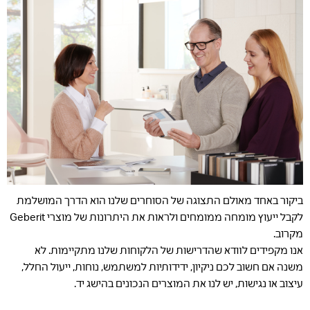
ביקור באחד מאולם התצוגה של הסוחרים שלנו הוא הדרך המושלמת
לקבל ייעוץ מומחה ממומחים ולראות את היתרונות של מוצרי Geberit
מקרוב.
אנו מקפידים לוודא שהדרישות של הלקוחות שלנו מתקיימות. לא
משנה אם חשוב לכם ניקיון, ידידותיות למשתמש, נוחות, ייעול החלל,
עיצוב או נגישות, יש לנו את המוצרים הנכונים בהישג יד.