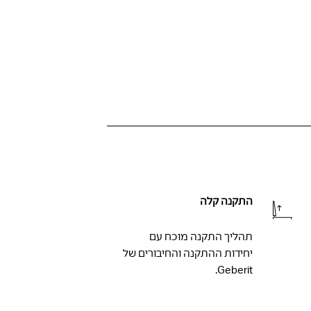
התקנה קלה
תהליך התקנה מוכח עם
יחידות ההתקנה והחיבורים של
Geberit.