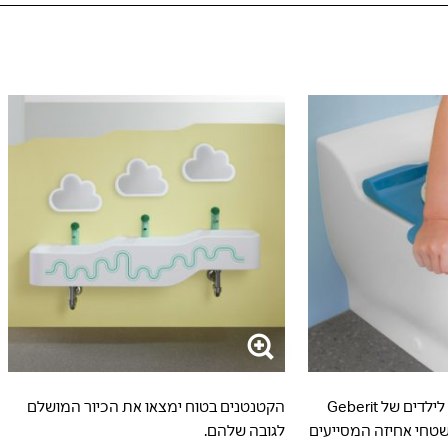
מושבי אסלה ידידותיים לילדים של Geberit
הקטנטנים בטוח ימצאו את הכיור המושלם
שטחי אחיזה המסייעים
לגובה שלהם.