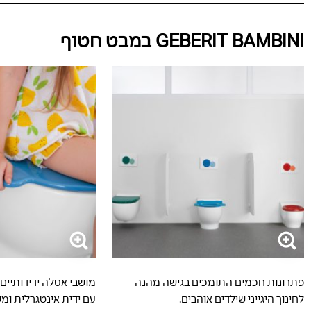
GEBERIT BAMBINI במבט חטוף
פתרונות חכמים התומכים בגישה מהנה
לחינוך היגייני שילדים אוהבים.
עם ידית אינטגרלית ומ