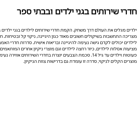
חדרי שירותים בגני ילדים ובבתי ספר
ילדים מגלים את העולם דרך משחק. הקמת חדרי שירותים לילדים בגני ילדים ב
מצריכה התחשבות בשיקולים חשובים מאוד כגון היגיינה, ניקוי קל ובטיחות. 
מציעות אסלות לילדים, כיור רחצה לילדים וגם מוצרי ניקיון אחרים המותאמי
פעוטות וילדים עד גיל 14. סכמת הצבעים יוצרת בחדרי השירותים אוויר
מוצרים הקלים לניקוי, סדרה זו עומדת גם בדרישות צוות הניקיון.