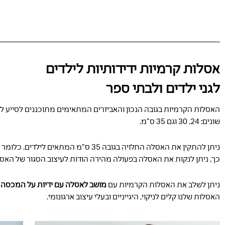
אסלות קרמיות ידידותיות לילדים
לגני ילדים ולבתי ספר
שונים: 24, 30 וגם 35 ס”מ.
ניתן להתקין את האסלה התלויה בגובה 35 ס”מ המתאים לילדים. כלומר הרצפה שמתחת לאסלה תהיה פנויה
כך, ניתן לנקות את האסלה בפעולה מהירה הודות לעיצוב הסגור של האס
ניתן לשלב את האסלות הקרמיות עם
מושב לאסלה עם ידיות על המכסה
א
האסלות שלנו קלים לניקוי, היגייניים ובעלי עיצוב ארגונומי.