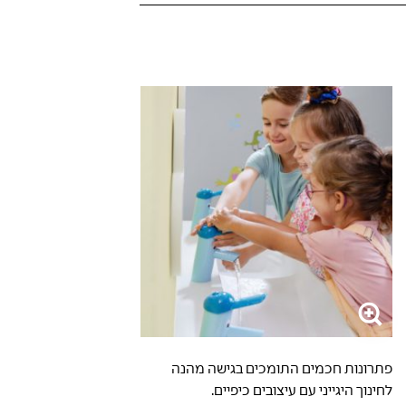
פתרונות חכמים התומכים בגישה מהנה
לחינוך היגייני עם עיצובים כיפיים.