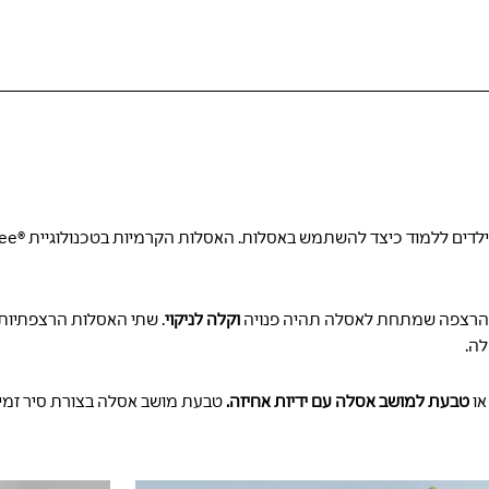
וקלה לניקוי
. שתי האסלות הרצפתיות ל
לה.
ו
טבעת למושב אסלה עם ידיות אחיזה.
טבעת מושב אסלה בצורת סיר זמינ