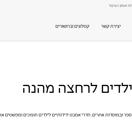
ת ואמון הציבור
יצירת קשר
קטלוגים וברושורים
לילדים לרחצה מהנה
ספר ובמוסדות אחרים. חדרי אמבט ידידותיים לילדים תומכים ומפשטים את 