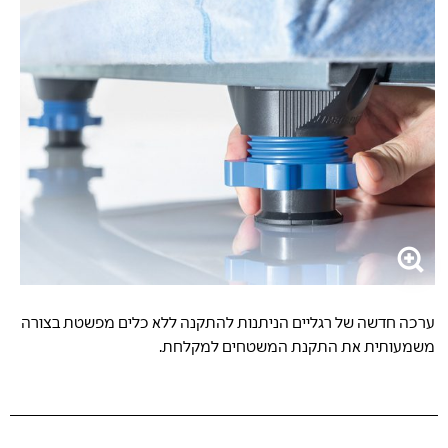
ערכה חדשה של רגליים הניתנות להתקנה ללא כלים מפשטת בצורה
משמעותית את התקנת המשטחים למקלחת.