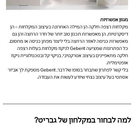
מגוון אפשרויות
מקלחות רצפה חלקה הן המילה האחרונה בעיצוב המקלחות – הן
דיסקרטיות, הן מאפשרות תכנון טוב יותר של חדר הרחצה והן גם
מאפשרות כניסה לאזור הרחצה בלי ליצור מפתן כניסה או מחסום.
כל הפתרונות שמציעה Geberit לניקוז מקלחות בעלות רצפה
חלקה מתאפיינים בעיצוב אטרקטיבי, בניקוי קל ובטכנולוגיית ניקוז
אופטימלית.
בלי קשר לפתרון שתבחר בסופו של דבר, Geberit מספקת לך אביזר
אסתטי בעל עיצוב נצחי שיודע לעשות את העבודה.
למה לבחור במקלחון של גבריט?