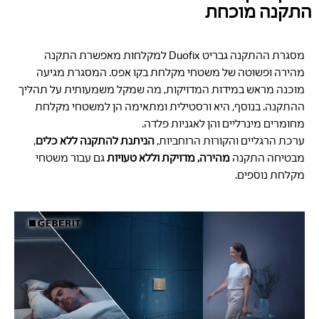
התקנה מוכחת
מסגרת ההתקנה גבריט Duofix למקלחות מאפשרת התקנה
מהירה ופשוטה של משטחי מקלחת בקו אפס. המסגרת מגיעה
מוכנה מראש במידות המדויקות, מה שמקל משמעותית על תהליך
ההתקנה. בנוסף, היא ורסטילית ומתאימה הן למשטחי מקלחת
מחומרים מינרליים והן לאגניות פלדה.
ערכת הרגליים והקורות הרוחביות,
הניתנת להתקנה ללא כלים
,
מבטיחה התקנה
מהירה, מדויקת וללא טעויות
גם עבור משטחי
מקלחת נוספים.