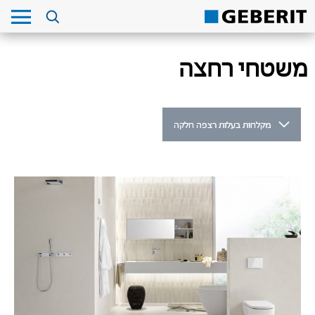
משטחי רחצה
מקלחות בעלות רצפה חלקה