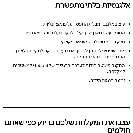
אלגנטיות בלתי מתפשרת
עיצוב אלגנטי מבלי להתפשר על פונקציונליות.
החומר עשוי מאבן שרף קלה לניקוי בעלת חוזק יוצא דופן.
חלק פנימי משולב המאפשר ניקוי קל.
אורך אופטימלי: ניתן לחתוך את תעלת הניקוז למקלחת לאורך
הרצוי ישירות ברגע ההתקנה.
התקנה פשוטה הודות לערכת הרגליים של Geberit למשטחים
למקלחת.
זמינה במגוון מידות.
עצבו את המקלחת שלכם בדיוק כפי שאתם
חולמים