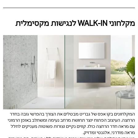
מקלחוני WALK-IN לנגישות מקסימלית
המקלחונים בקו אפס של גבריט מבטלים את הצורך בהפרשי גובה בחדר
הרחצה. העיצוב הפתוח יוצר תחושת מרחב נעימה ומשתלב באופן הרמוני
עם מראה חדר הרחצה כולו. קווים נקיים וצורות פשוטות מעניקים לחלל
מראה מודרני, אלגנטי ומדויק.