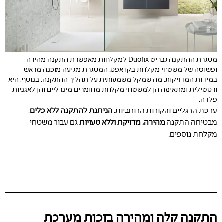
מסגרת ההתקנה גבריט Duofix למקלחות מאפשרת התקנה מהירה
ופשוטה של משטחי מקלחת בקו אפס. המסגרת מגיעה מוכנה מראש
במידות המדויקות, מה שמקל משמעותית על תהליך ההתקנה. בנוסף, היא
ורסטילית ומתאימה הן למשטחי מקלחת מחומרים מינרליים והן לאגניות
פלדה.
ערכת הרגליים והקורות הרוחביות,
הניתנת להתקנה ללא כלים
,
מבטיחה התקנה
מהירה, מדויקת וללא טעויות
גם עבור משטחי
מקלחת נוספים.
התקנה קלה ומהירה בזכות מערכת