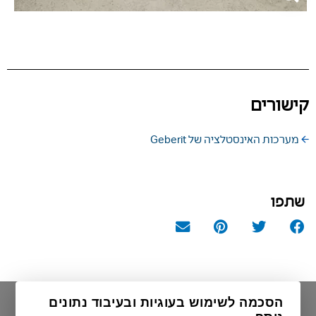
קישורים
 מערכות האינסטלציה של Geberit
שתפו
הסכמה לשימוש בעוגיות ובעיבוד נתונים