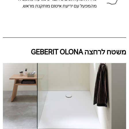
מהמפעל עם יריעת איטום מותקנת מראש.
משטח לרחצה GEBERIT OLONA