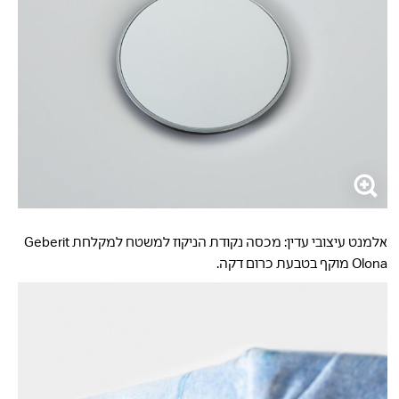
אלמנט עיצובי עדין: מכסה נקודת הניקוז למשטח למקלחת Geberit
Olona מוקף בטבעת כרום דקה.