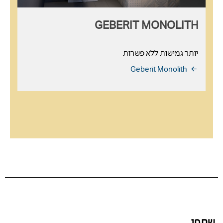
GEBERIT MONOLITH
יותר גמישות ללא פשרות
Geberit Monolith
שתפו