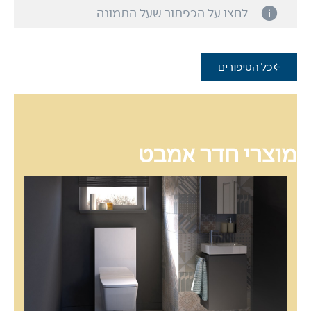
כל הסיפורים
מוצרי חדר אמבט