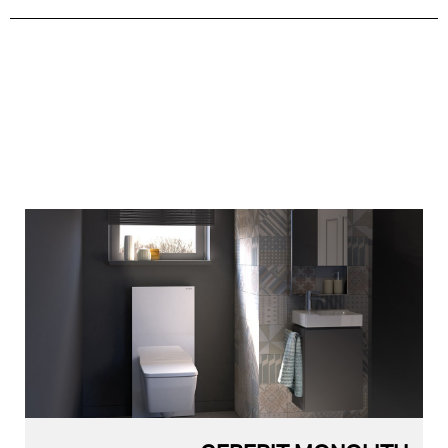
מוצרי חדר אמבט