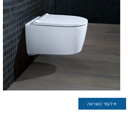
לעוד השראה