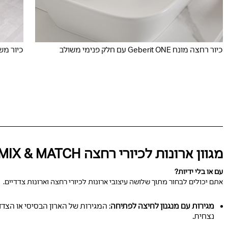
כיור רחצה מונח Geberit ONE עם חלק פנימי משולב
כיור משתלב Con
מגוון ארונות לכיורי רחצה MIX & MATCH
עם או בלי ידיות?
אתם יכולים לבחור מתוך שלושה עיצובי ארונות לכיורי רחצה וארונות צדדיים.
מגירות עם מנגנון לחיצה לפתיחה
: המגירות של הארון הבסיסי או הצדד
נצחית.