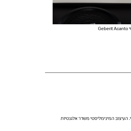
Ge
מי. העיצוב המינימליסטי משדר אלגנטיות