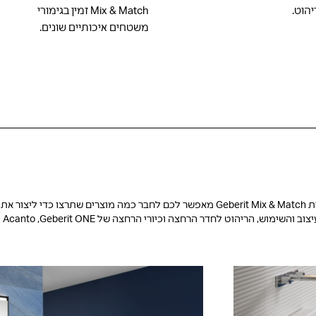
יהוט.
Mix & Match זמין בגימורי
משטחים איכותיים שונים.
לכם.