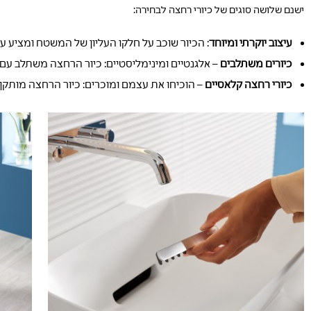
ישנם שלושה סוגים של כיורי רחצה לבחירה:
עיצוב יוקרתי ומיוחד
: הכיור שוכב על חלקו העליון של המשטח ומציע עי
כיורים משתלבים
– אלגנטיים ומינימליסטיים: כיור הרחצה משתלב עם 
כיורי רחצה קלאסיים
– הוכיחו את עצמם ומוכרים: כיור הרחצה מותקן