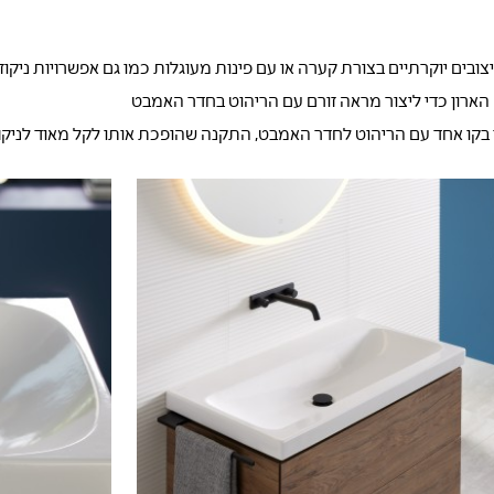
צובים יוקרתיים בצורת קערה או עם פינות מעוגלות כמו גם אפשרויות ניקוז
הארון כדי ליצור מראה זורם עם הריהוט בחדר האמבט
 בקו אחד עם הריהוט לחדר האמבט, התקנה שהופכת אותו לקל מאוד לניקו