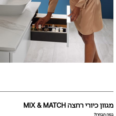
מגוון כיורי רחצה MIX & MATCH
במה תבחרו?