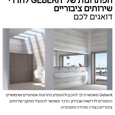
שירותים ציבוריים
דואגים לכם
Geberit מאפשרת לך לתכנן ולהטמיע פתרונות אסתטיים ושימושיים
התפורים לדרישות שבנידון. הדבר מאפשר להפעיל מתקני שירותים
ציבוריים בצורה מהירה וחסכונית.