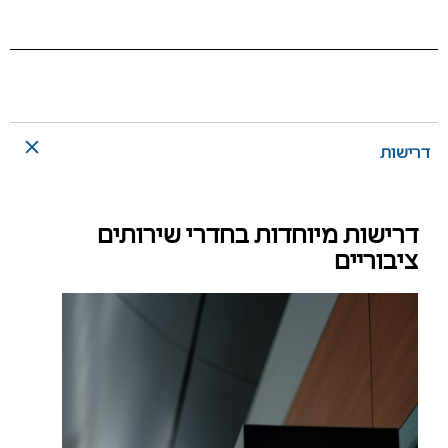
דרישות
דרישות מיוחדות בחדרי שירותים
ציבוריים