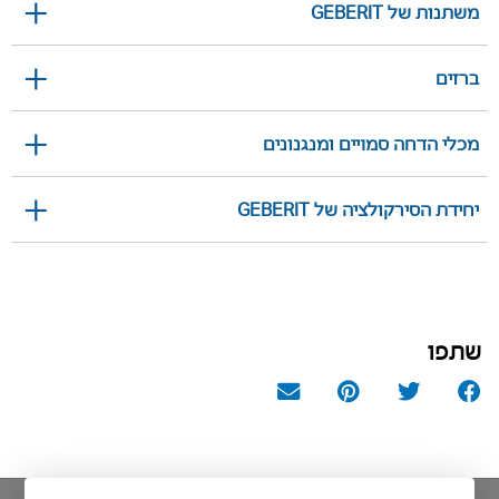
משתנות של GEBERIT
ברזים
מכלי הדחה סמויים ומנגנונים
יחידת הסירקולציה של GEBERIT
שתפו