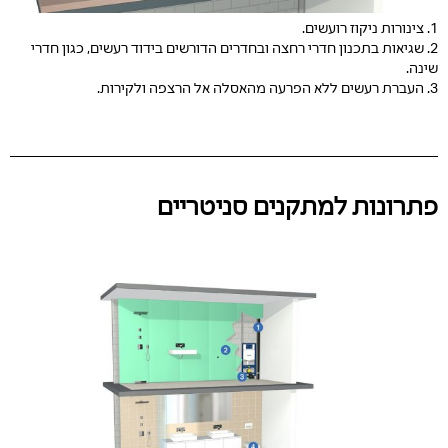
1. צינורות ניקוז רועשים.
2. שגיאות בתכנון חדרי רחצה ובחדרים הדורשים בידוד רעשים, כגון חדרי
שינה.
3. העברת רעשים ללא הפרעה מהאסלה אל הרצפה ולקירות.
פתרונות למתקנים סניטריים