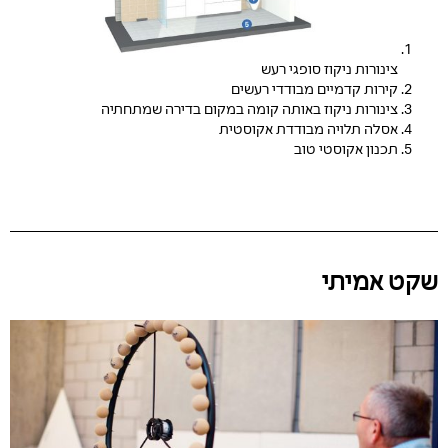
צינורות ניקוז סופגי רעש
קירות קדמיים מבודדי רעשים
צינורות ניקוז באותה קומה במקום בדירה שמתחתיה
אסלה תלויה מבודדת אקוסטית
תכנון אקוסטי טוב
שקט אמיתי