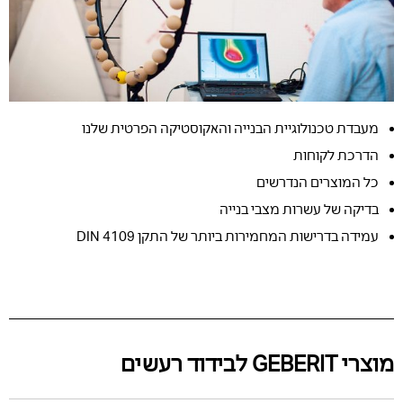
מעבדת טכנולוגיית הבנייה והאקוסטיקה הפרטית שלנו
הדרכת לקוחות
כל המוצרים הנדרשים
בדיקה של עשרות מצבי בנייה
עמידה בדרישות המחמירות ביותר של התקן DIN 4109
מוצרי GEBERIT לבידוד רעשים