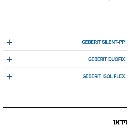
GEBERIT SILENT-PP
GEBERIT DUOFIX
GEBERIT ISOL FLEX
וידאו