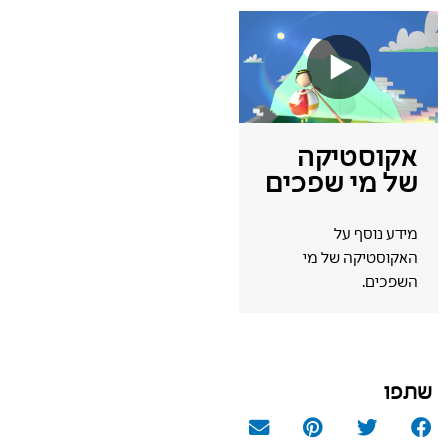
אקוסטיקה
של מי שפכים
מידע נוסף על
האקוסטיקה של מי
השפכים.
שתפו