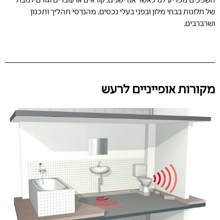
של תלונות בבתי מלון ובפני בעלי נכסים, מהנדסי תהליך ותכנון
ושרברבים.
מקורות אופייניים לרעש