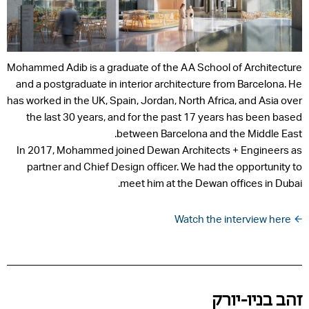
Mohammed Adib is a graduate of the AA School of Architecture
and a postgraduate in interior architecture from Barcelona. He
has worked in the UK, Spain, Jordan, North Africa, and Asia over
the last 30 years, and for the past 17 years has been based
between Barcelona and the Middle East.
In 2017, Mohammed joined Dewan Architects + Engineers as
partner and Chief Design officer. We had the opportunity to
meet him at the Dewan offices in Dubai.
Watch the interview here
זהב בניו-יורק