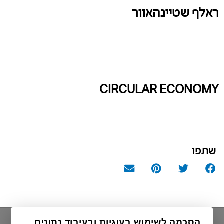
ראלף שטיינהאוור
CIRCULAR ECONOMY
שתפו
הסכמה לשימוש בעוגיות ובעיבוד נתונים