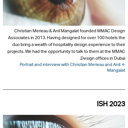
Christian Merieau & Anil Mangalat founded MMAC Design
Associates in 2013. Having designed for over 100 hotels the
duo bring a wealth of hospitality design experience to their
projects. We had the opportunity to talk to them at the MMAC
Design offices in Dubai.
 Portrait and interview with Christian Merieau and Anil 
Mangalat
ISH 2023