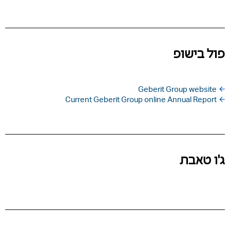
פול בישופ
Geberit Group website
Current Geberit Group online Annual Report
ג'ו טאבת