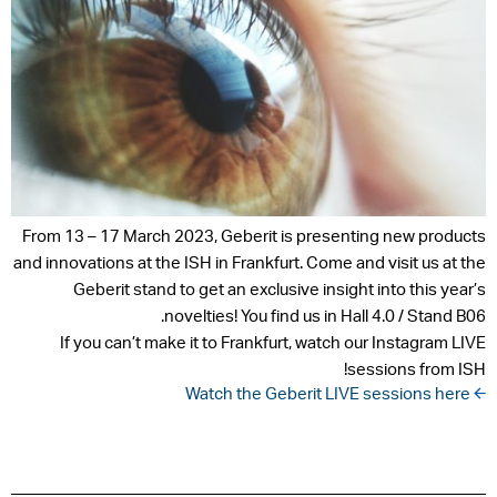
From 13 – 17 March 2023, Geberit is presenting new products
and innovations at the ISH in Frankfurt. Come and visit us at the
Geberit stand to get an exclusive insight into this year’s
novelties! You find us in Hall 4.0 / Stand B06.
If you can’t make it to Frankfurt, watch our Instagram LIVE
sessions from ISH!
 Watch the Geberit LIVE sessions here