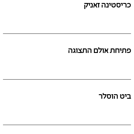
כריסטינה זאניק
פתיחת אולם התצוגה
ביט הוסלר