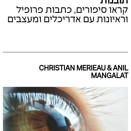
קראו סיפורים, כתבות פרופיל
וראיונות עם אדריכלים ומעצבים
CHRISTIAN MERIEAU & ANIL
MANGALAT